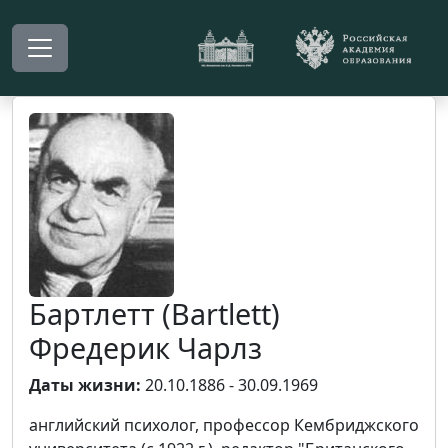
Бартлетт (Bartlett)
Фредерик Чарлз
Даты жизни:
20.10.1886 - 30.09.1969
английский психолог, профессор Кембриджского